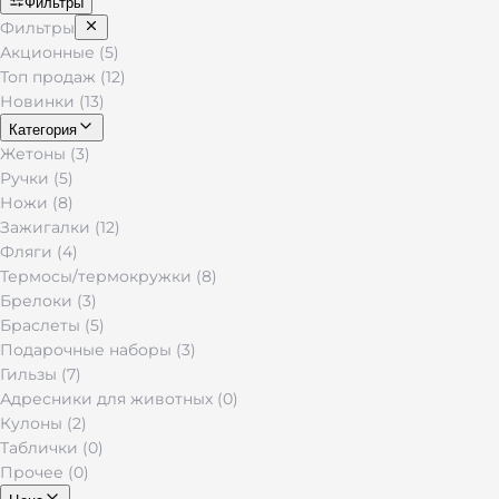
Фильтры
Фильтры
Акционные (5)
Топ продаж (12)
Новинки (13)
Категория
Жетоны (3)
Ручки (5)
Ножи (8)
Зажигалки (12)
Фляги (4)
Термосы/термокружки (8)
Брелоки (3)
Браслеты (5)
Подарочные наборы (3)
Гильзы (7)
Адресники для животных (0)
Кулоны (2)
Таблички (0)
Прочее (0)