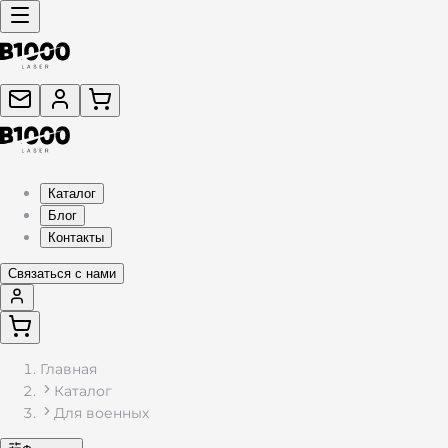
Каталог
Блог
Контакты
Связаться с нами
Главная
Каталог
Для военных