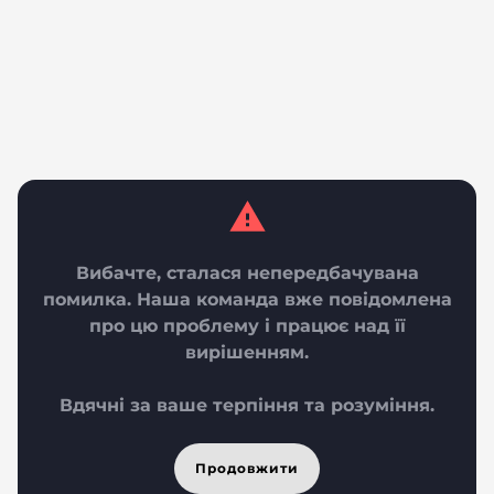
Вибачте, сталася непередбачувана
помилка. Наша команда вже повідомлена
про цю проблему і працює над її
вирішенням.
Вдячні за ваше терпіння та розуміння.
Продовжити