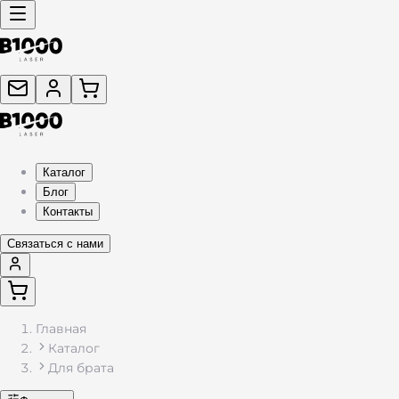
Каталог
Блог
Контакты
Связаться с нами
Главная
Каталог
Для брата