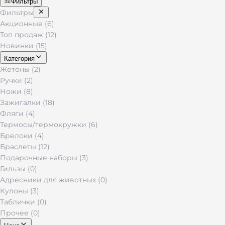
Фильтры
Фильтры
Акционные (6)
Топ продаж (12)
Новинки (15)
Категория
Жетоны (2)
Ручки (2)
Ножи (8)
Зажигалки (18)
Фляги (4)
Термосы/термокружки (6)
Брелоки (4)
Браслеты (12)
Подарочные наборы (3)
Гильзы (0)
Адресники для животных (0)
Кулоны (3)
Таблички (0)
Прочее (0)