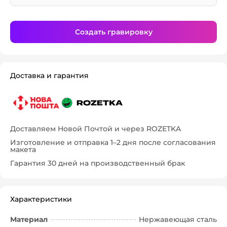
Создать гравировку
Доставка и гарантия
Доставляем Новой Почтой и через ROZETKA
Изготовление и отправка 1–2 дня после согласования
макета
Гарантия 30 дней на производственный брак
Характеристики
Материал
Нержавеющая сталь