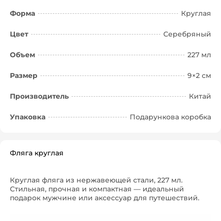
Форма
Круглая
Цвет
Серебряный
Объем
227 мл
Размер
9×2 см
Производитель
Китай
Упаковка
Подарункова коробка
Фляга круглая
Круглая фляга из нержавеющей стали, 227 мл.
Стильная, прочная и компактная — идеальный
подарок мужчине или аксессуар для путешествий.