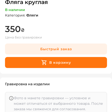
Фляга круглая
В наличии
Категория
:
Фляги
350
₴
Цена без гравировки
Быстрый заказ
В корзину
Гравировка на изделии
Фото в макете гравировки — условное и
может отличаться от выбранного товара. После
заказа мы свяжемся для согласования.