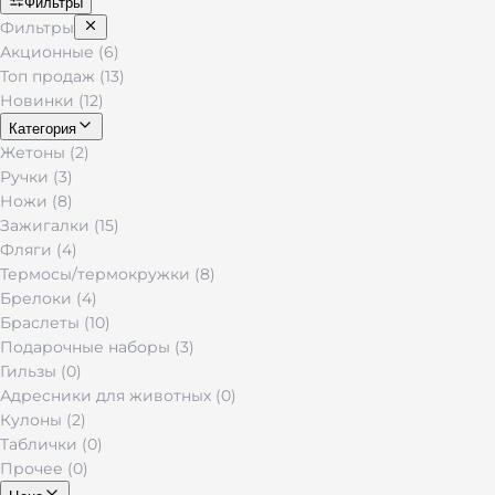
Фильтры
Фильтры
Акционные (6)
Топ продаж (13)
Новинки (12)
Категория
Жетоны (2)
Ручки (3)
Ножи (8)
Зажигалки (15)
Фляги (4)
Термосы/термокружки (8)
Брелоки (4)
Браслеты (10)
Подарочные наборы (3)
Гильзы (0)
Адресники для животных (0)
Кулоны (2)
Таблички (0)
Прочее (0)