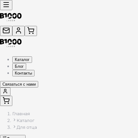
Каталог
Блог
Контакты
Связаться с нами
Главная
Каталог
Для отца