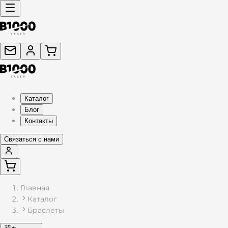
Каталог
Блог
Контакты
Связаться с нами
Главная
Каталог
Браслеты