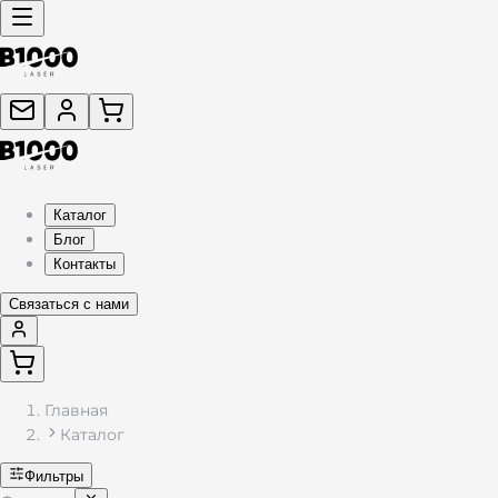
Каталог
Блог
Контакты
Связаться с нами
Главная
Каталог
Фильтры