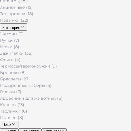
Фильтры
Акционные (15)
Топ продаж (18)
Новинки (22)
Категория
Жетоны (3)
Ручки (7)
Ножи (8)
Зажигалки (38)
Фляги (4)
Термосы/термокружки (9)
Брелоки (8)
Браслеты (27)
Подарочные наборы (5)
Гильзы (7)
Адресники для животных (6)
Кулоны (13)
Таблички (6)
Прочее (8)
Цена