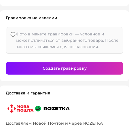
Гравировка на изделии
Фото в макете гравировки — условное и
может отличаться от выбранного товара. После
заказа мы свяжемся для согласования.
Создать гравировку
Доставка и гарантия
Доставляем Новой Почтой и через ROZETKA