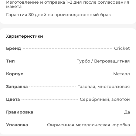
Изготовление и отправка 1–2 дня после согласования
макета
Гарантия 30 дней на производственный брак
Характеристики
Бренд
Cricket
Тип
Турбо / Ветрозащитная
Корпус
Металл
Заправка
Газовая, многоразовая
Цвета
Серебряный, золотой
Гравировка
Да
Упаковка
Фирменная металлическая коробка