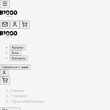
Каталог
Блог
Контакты
Связаться с нами
Главная
Каталог
Для влюблённых