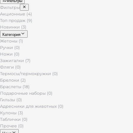
Фильтры
Фильтры
Акционные (4)
Топ продаж (9)
Новинки (3)
Категория
Жетоны (1)
Ручки (0)
Ножи (0)
Зажигалки (7)
Фляги (0)
Термосы/термокружки (0)
Брелоки (2)
Браслеты (18)
Подарочные наборы (0)
Гильзы (0)
Адресники для животных (0)
Кулоны (3)
Таблички (0)
Прочее (0)