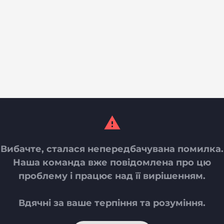
Вибачте, сталася непередбачувана помилка.
Наша команда вже повідомлена про цю
проблему і працює над її вирішенням.
Вдячні за ваше терпіння та розуміння.