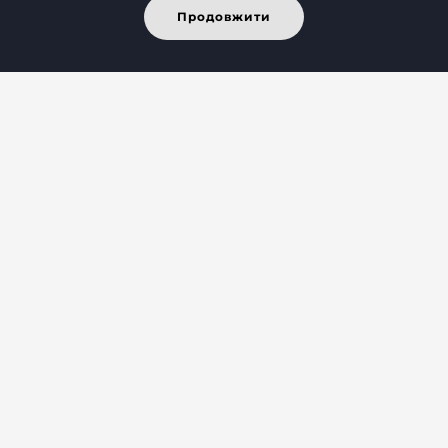
Продовжити