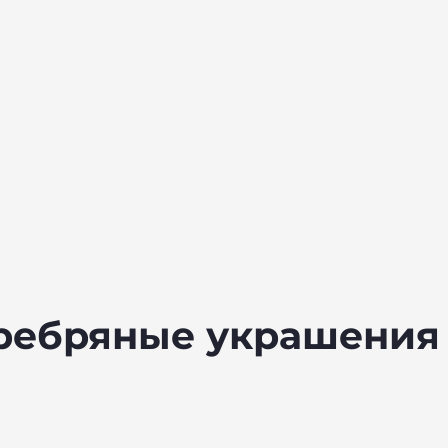
еребряные украшения