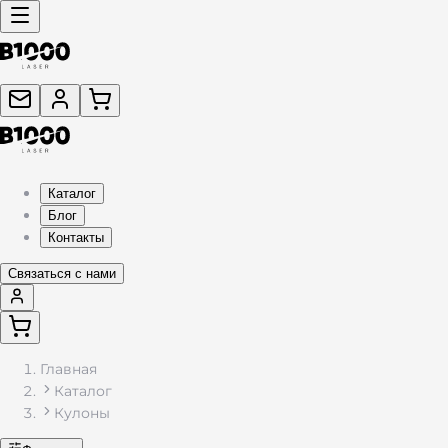
Каталог
Блог
Контакты
Связаться с нами
Главная
Каталог
Кулоны