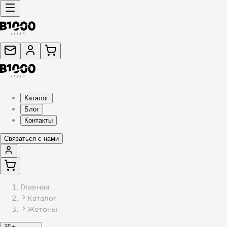
Каталог
Блог
Контакты
Связаться с нами
Главная
Каталог
Жетоны