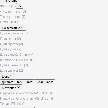
Фильтры
Фильтры
Акционные (0)
Топ продаж (1)
Новинки (0)
По тематике
Для мужчины (2)
Для отца (2)
Для брата (2)
Для кума (2)
Для влюблённых (1)
Корпоративные (0)
Для военных (3)
Для друга (2)
Цена
до 500₴
500–1000₴
1000–2500₴
Материал
Нержавіюча сталь AISI 304 (1)
Нержавіюча сталь AISI 316L (1)
Титан ВТ-1-0 (1)