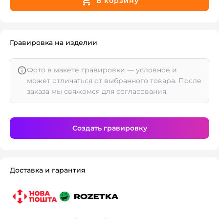
В корзину
Гравировка на изделии
Фото в макете гравировки — условное и
может отличаться от выбранного товара. После
заказа мы свяжемся для согласования.
Создать гравировку
Доставка и гарантия