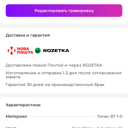
Редактировать гравировку
Доставка и гарантия
Доставляем Новой Почтой и через ROZETKA
Изготовление и отправка 1–2 дня после согласования
макета
Гарантия 30 дней на производственный брак
Характеристики
Материал
Титан ВТ-1-0