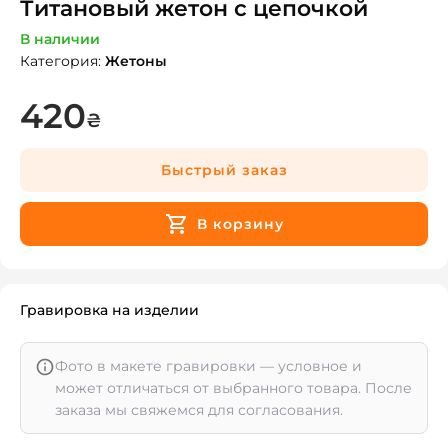
Титановый жетон с цепочкой
В наличии
Категория
:
Жетоны
420
₴
Быстрый заказ
В корзину
Гравировка на изделии
Фото в макете гравировки — условное и
может отличаться от выбранного товара. После
заказа мы свяжемся для согласования.