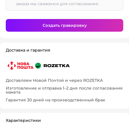
заказа мы свяжемся для согласования.
Создать гравировку
Доставка и гарантия
Доставляем Новой Почтой и через ROZETKA
Изготовление и отправка 1–2 дня после согласования
макета
Гарантия 30 дней на производственный брак
Характеристики