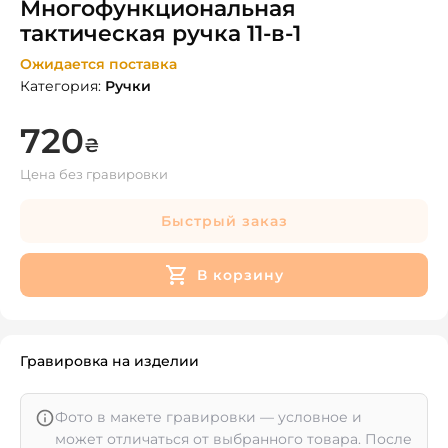
Многофункциональная
тактическая ручка 11-в-1
Ожидается поставка
Категория
:
Ручки
720
₴
Цена без гравировки
Быстрый заказ
В корзину
Гравировка на изделии
Фото в макете гравировки — условное и
может отличаться от выбранного товара. После