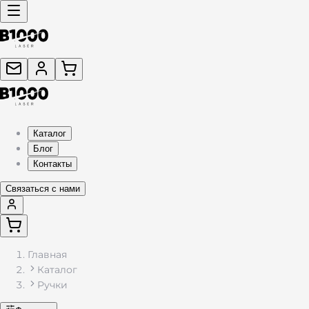
Каталог
Блог
Контакты
Связаться с нами
Главная
Каталог
Ручки