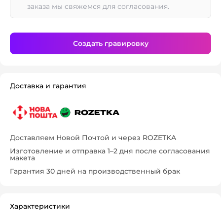
заказа мы свяжемся для согласования.
Создать гравировку
Доставка и гарантия
Доставляем Новой Почтой и через ROZETKA
Изготовление и отправка 1–2 дня после согласования
макета
Гарантия 30 дней на производственный брак
Характеристики