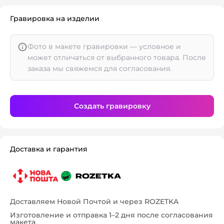
Гравировка на изделии
Фото в макете гравировки — условное и
может отличаться от выбранного товара. После
заказа мы свяжемся для согласования.
Создать гравировку
Доставка и гарантия
Доставляем Новой Почтой и через ROZETKA
Изготовление и отправка 1–2 дня после согласования
макета