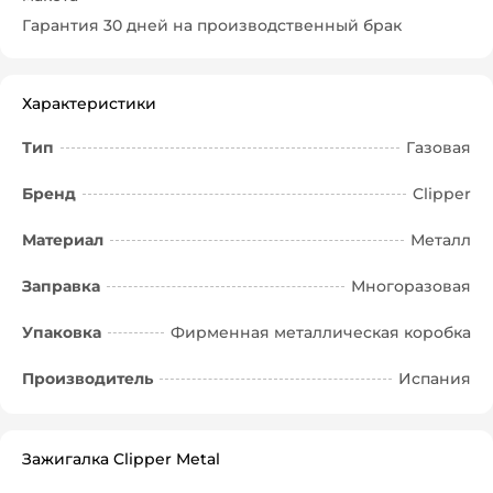
Гарантия 30 дней на производственный брак
Характеристики
Тип
Газовая
Бренд
Clipper
Материал
Металл
Заправка
Многоразовая
Упаковка
Фирменная металлическая коробка
Производитель
Испания
Зажигалка Clipper Metal