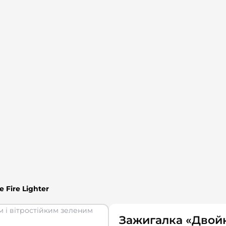
Fire Lighter
Зажигалка «Двойн