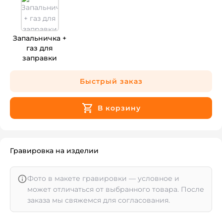
Запальничка +
газ для
заправки
Быстрый заказ
В корзину
Гравировка на изделии
Фото в макете гравировки — условное и
может отличаться от выбранного товара. После
заказа мы свяжемся для согласования.