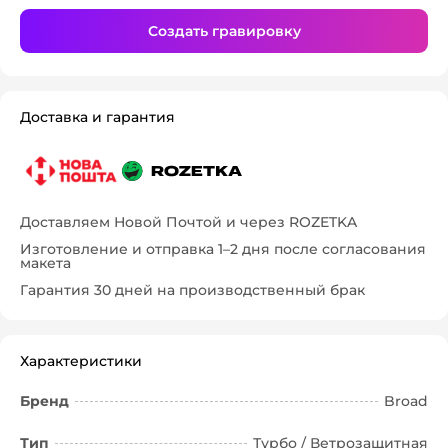
Создать гравировку
Доставка и гарантия
Доставляем Новой Почтой и через ROZETKA
Изготовление и отправка 1–2 дня после согласования
макета
Гарантия 30 дней на производственный брак
Характеристики
Бренд
Broad
Тип
Турбо / Ветрозащитная