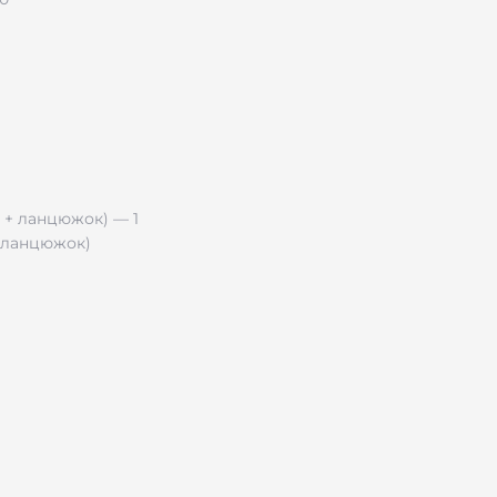
+ ланцюжок)