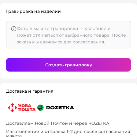
Гравировка на изделии
Фото в макете гравировки — условное и
может отличаться от выбранного товара. После
заказа мы свяжемся для согласования.
Создать гравировку
Доставка и гарантия
Доставляем Новой Почтой и через ROZETKA
Изготовление и отправка 1–2 дня после согласования
макета