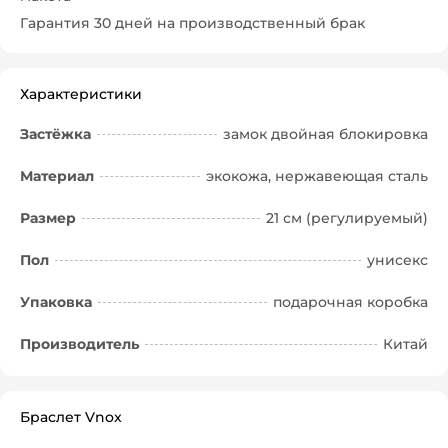
Гарантия 30 дней на производственный брак
Характеристики
Застёжка
замок двойная блокировка
Материал
экокожа, нержавеющая сталь
Размер
21 см (регулируемый)
Пол
унисекс
Упаковка
подарочная коробка
Производитель
Китай
Браслет Vnox