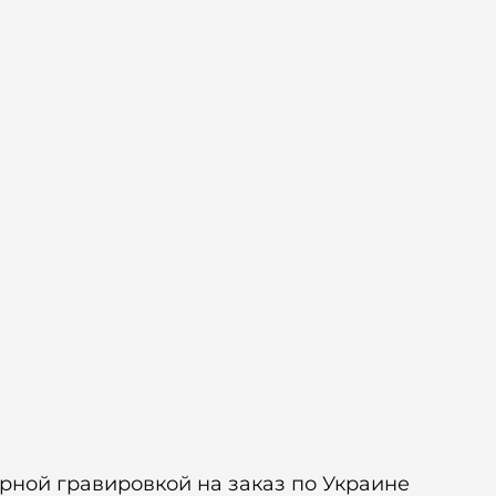
рной гравировкой на заказ по Украине