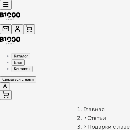
Каталог
Блог
Контакты
Связаться с нами
Главная
Статьи
Подарки с лазе