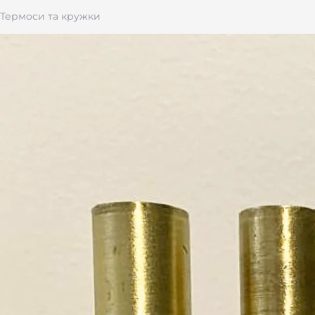
Термоси та кружки