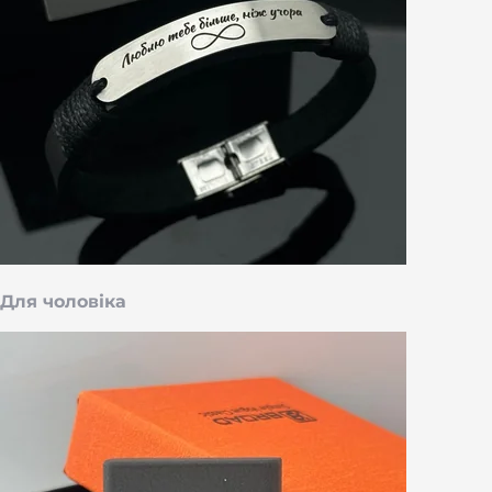
Для чоловіка