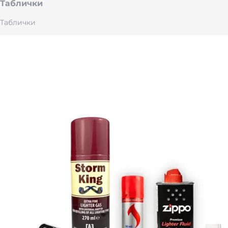
Таблички
Таблички