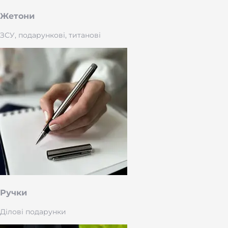
Жетони
ЗСУ, подарункові, титанові
Ручки
Ділові подарунки