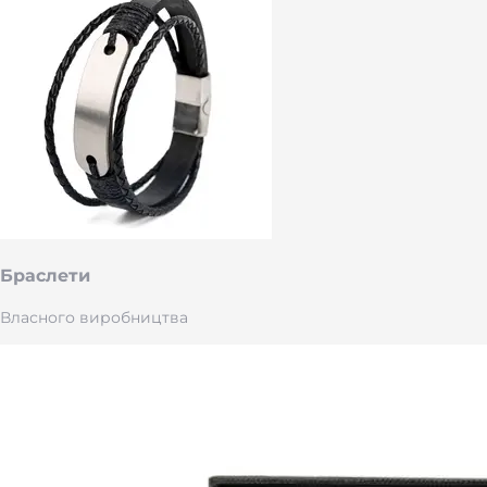
Браслети
Власного виробництва