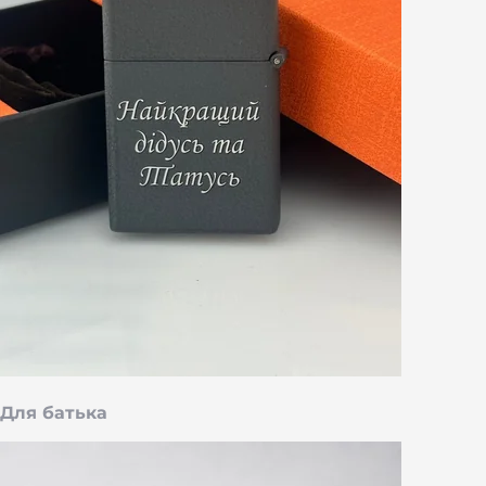
Для батька