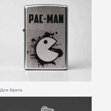
Для брата