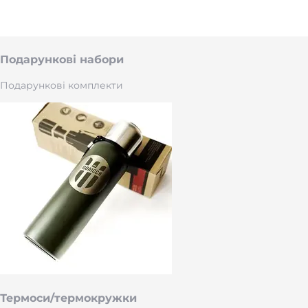
Подарункові набори
Подарункові комплекти
Термоси/термокружки