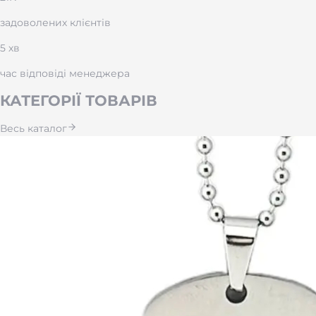
задоволених клієнтів
5 хв
час відповіді менеджера
КАТЕГОРІЇ ТОВАРІВ
Весь каталог