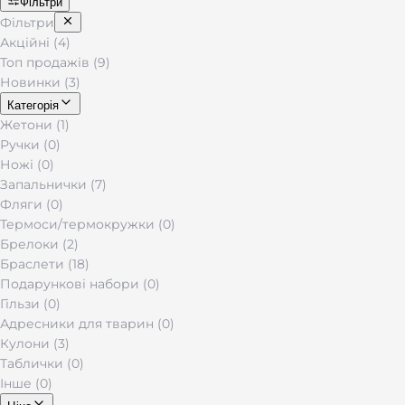
Фільтри
Фільтри
Акційні (4)
Топ продажів (9)
Новинки (3)
Категорія
Жетони (1)
Ручки (0)
Ножі (0)
Запальнички (7)
Фляги (0)
Термоси/термокружки (0)
Брелоки (2)
Браслети (18)
Подарункові набори (0)
Гільзи (0)
Адресники для тварин (0)
Кулони (3)
Таблички (0)
Інше (0)