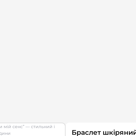
Браслет шкіряний