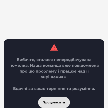
Вибачте, сталася непередбачувана
помилка. Наша команда вже повідомлена
про цю проблему і працює над її
вирішенням.
Вдячні за ваше терпіння та розуміння.
Продовжити