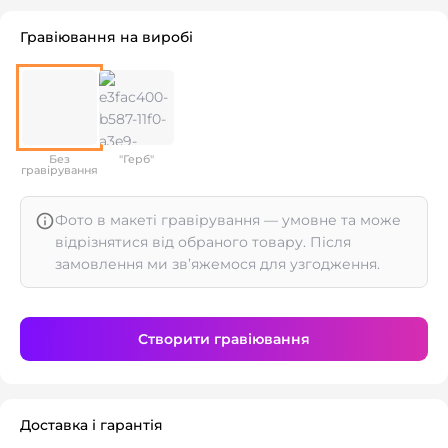
Гравіювання на виробі
Без
"Герб"
гравірування
Фото в макеті гравірування — умовне та може
відрізнятися від обраного товару. Після
замовлення ми зв’яжемося для узгодження.
Створити гравіювання
Доставка і гарантія