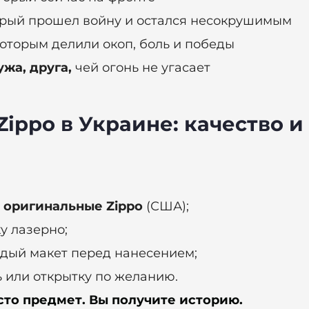
рый прошел войну и остался несокрушимым
оторым делили окоп, боль и победы
ужа, друга,
чей огонь не угасает
Zippo в Украине: качество 
 оригинальные Zippo
(США);
у лазерно;
дый макет перед нанесением;
 или открытку по желанию.
сто предмет. Вы получите историю.