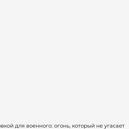
овкой для военного: огонь, который не угасает