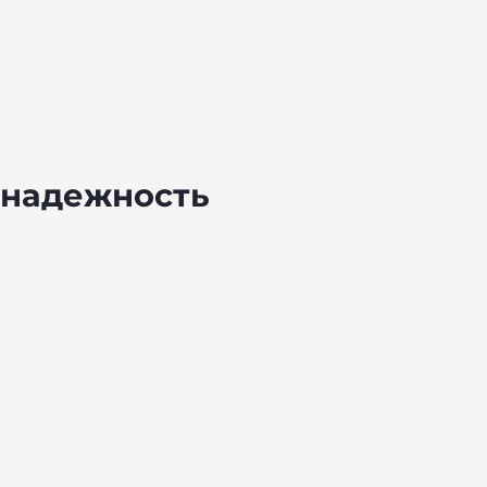
и надежность