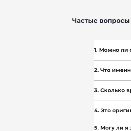
Частые вопросы 
1. Можно ли
2. Что имен
3. Сколько 
4. Это ориг
5. Могу ли 