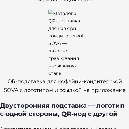
QR-подставка для кофейни-кондитерской
SOVA с логотипом и ссылкой на приложение
Двусторонняя подставка — логотип
с одной стороны, QR-код с другой