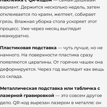
вариант. Держится несколько недель, затем
отклеивается по краям, желтеет, собирает
грязь. Влажная уборка стола ускоряет этот
процесс. Уже через месяц выглядит
неаккуратно.
Пластиковая подставка
— чуть лучше, но не
намного. На поверхности пластика сразу
появляются царапины. От горячих чашек она
деформируется. Через год выглядит как вещь
со склада.
Металлическая подставка или табличка с
лазерной гравировкой
— это совсем другое
дело. QR-код вырезан лазером в металле: он