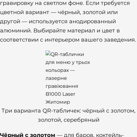
гравировку на светлом фоне. Если требуется
цветной вариант — чёрный, золотой или
другой — используется анодированный
алюминий. Выбирайте материал и цвет в
соответствии с интерьером вашего заведения.
Три варианта QR-табличек: чёрный с золотом,
золотой, серебряный
Чёрный с золотом
— для баров, коктейль-