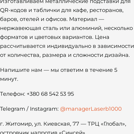
Изготавливаем металлические подставки для
QR-кодов и таблички для кафе, ресторанов,
баров, отелей и офисов. Материал —
нержавеющая сталь или алюминий, несколько
форматов и цветовых вариантов. Цена
рассчитывается индивидуально в зависимости
от количества, размера и сложности дизайна.
Напишите нам — мы ответим в течение 5
минут.
Телефон: +380 68 542 53 95
Telegram / Instagram:
@managerLaserb1000
г. Житомир, ул. Киевская, 77 — ТРЦ «Глобал»,
островчик напротив «Синсей»