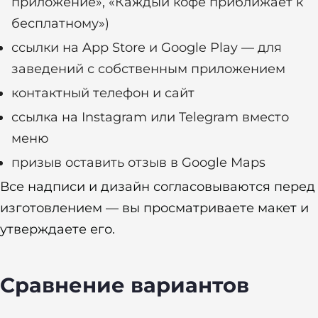
приложение», «Каждый кофе приближает к
бесплатному»)
ссылки на App Store и Google Play — для
заведений с собственным приложением
контактный телефон и сайт
ссылка на Instagram или Telegram вместо
меню
призыв оставить отзыв в Google Maps
Все надписи и дизайн согласовываются перед
изготовлением — вы просматриваете макет и
утверждаете его.
Сравнение вариантов