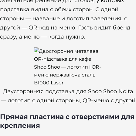
Элегантное решение для столов, у которых
подставка видна с обеих сторон. С одной
стороны — название и логотип заведения, с
другой — QR-код на меню. Гость видит бренд
сразу, а меню — когда нужно.
Двусторонняя подставка для Shoo Shoo Nolta
— логотип с одной стороны, QR-меню с другой
Прямая пластина с отверстиями для
крепления