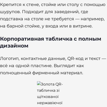
Крепится к стене, стойке или столу с помощью
шурупов. Подходит для заведений, где
подставка на столе не требуется — например,
на барной стойке, у входа или в витрине.
Корпоративная табличка с полным
дизайном
Логотип, контактные данные, QR-код и текст —
всё на одной пластине. Выглядит как
полноценный фирменный материал.