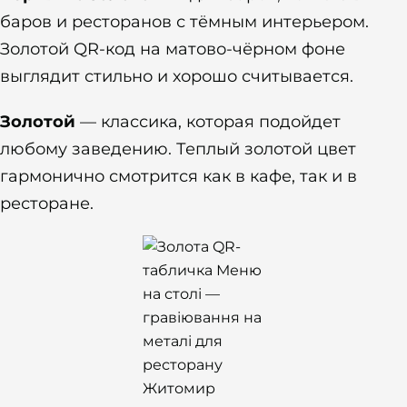
баров и ресторанов с тёмным интерьером.
Золотой QR-код на матово-чёрном фоне
выглядит стильно и хорошо считывается.
Золотой
— классика, которая подойдет
любому заведению. Теплый золотой цвет
гармонично смотрится как в кафе, так и в
ресторане.