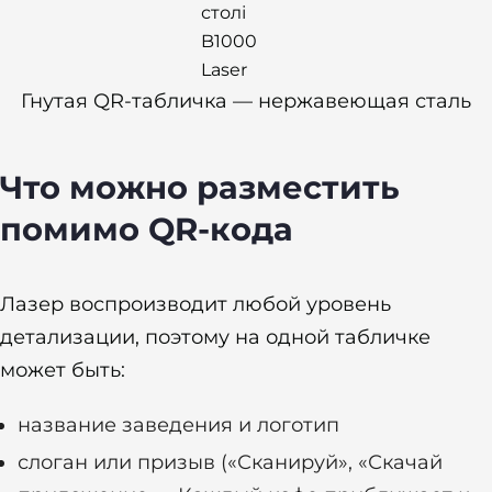
Гнутая QR-табличка — нержавеющая сталь
Что можно разместить
помимо QR-кода
Лазер воспроизводит любой уровень
детализации, поэтому на одной табличке
может быть:
название заведения и логотип
слоган или призыв («Сканируй», «Скачай