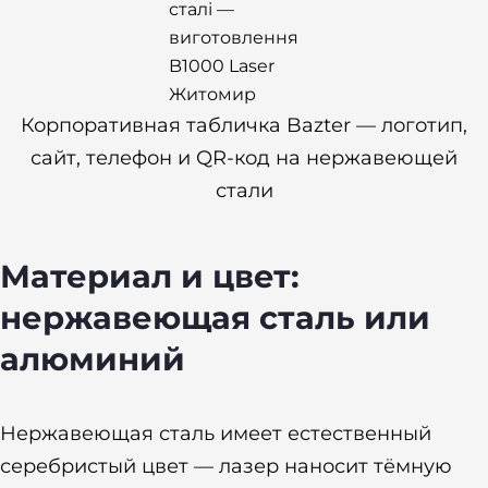
Корпоративная табличка Bazter — логотип,
сайт, телефон и QR-код на нержавеющей
стали
Материал и цвет:
нержавеющая сталь или
алюминий
Нержавеющая сталь имеет естественный
серебристый цвет — лазер наносит тёмную