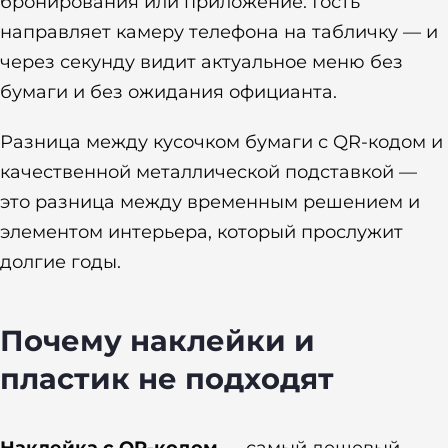
бронирования или приложение. Гость
направляет камеру телефона на табличку — и
через секунду видит актуальное меню без
бумаги и без ожидания официанта.
Разница между кусочком бумаги с QR-кодом и
качественной металлической подставкой —
это разница между временным решением и
элементом интерьера, который прослужит
долгие годы.
Почему наклейки и
пластик не подходят
Наклейка с QR-кодом
— самый дешевый