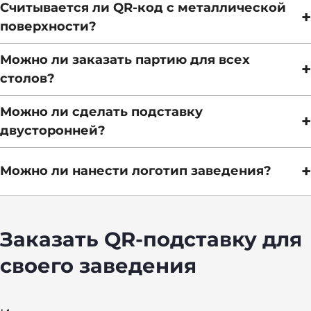
Считывается ли QR-код с металлической
+
поверхности?
Можно ли заказать партию для всех
+
столов?
Можно ли сделать подставку
+
двусторонней?
+
Можно ли нанести логотип заведения?
Заказать QR-подставку для
своего заведения