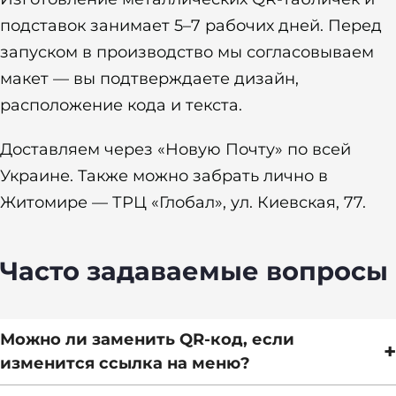
подставок занимает 5–7 рабочих дней. Перед
запуском в производство мы согласовываем
макет — вы подтверждаете дизайн,
расположение кода и текста.
Доставляем через «Новую Почту» по всей
Украине. Также можно забрать лично в
Житомире — ТРЦ «Глобал», ул. Киевская, 77.
Часто задаваемые вопросы
Можно ли заменить QR-код, если
+
изменится ссылка на меню?