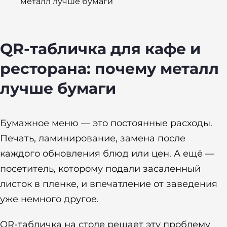
металл лучше бумаги
QR-табличка для кафе и
ресторана: почему металл
лучше бумаги
Бумажное меню — это постоянные расходы.
Печать, ламинирование, замена после
каждого обновления блюд или цен. А ещё —
посетитель, которому подали засаленный
листок в пленке, и впечатление от заведения
уже немного другое.
QR-табличка на столе решает эту проблему