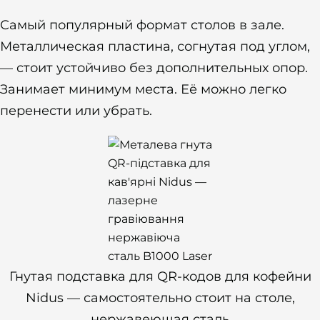
Самый популярный формат столов в зале.
Металлическая пластина, согнутая под углом,
— стоит устойчиво без дополнительных опор.
Занимает минимум места. Её можно легко
перенести или убрать.
Гнутая подставка для QR-кодов для кофейни
Nidus — самостоятельно стоит на столе,
нержавеющая сталь