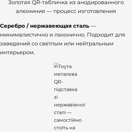
Золотая QR-табличка из анодированного
алюминия — процесс изготовления
Серебро / нержавеющая сталь
—
минималистично и лаконично. Подходит для
заведений со светлым или нейтральным
интерьером.