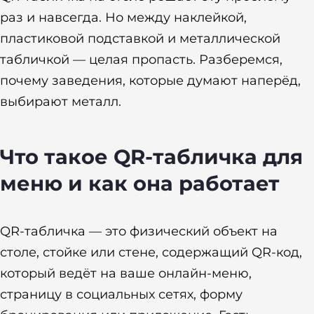
раз и навсегда. Но между наклейкой,
пластиковой подставкой и металлической
табличкой — целая пропасть. Разберемся,
почему заведения, которые думают наперёд,
выбирают металл.
Что такое QR-табличка для
меню и как она работает
QR-табличка — это физический объект на
столе, стойке или стене, содержащий QR-код,
который ведёт на ваше онлайн-меню,
страницу в социальных сетях, форму