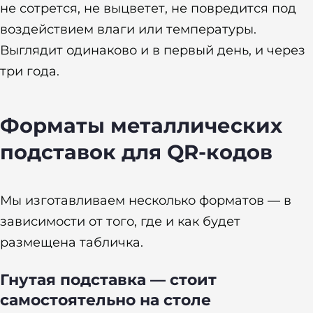
не сотрется, не выцветет, не повредится под
воздействием влаги или температуры.
Выглядит одинаково и в первый день, и через
три года.
Форматы металлических
подставок для QR-кодов
Мы изготавливаем несколько форматов — в
зависимости от того, где и как будет
размещена табличка.
Гнутая подставка — стоит
самостоятельно на столе