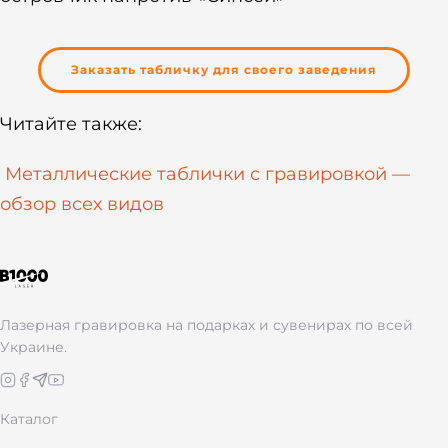
Заказать табличку для своего заведения
Читайте также:
Металлические таблички с гравировкой —
обзор всех видов
Лазерная гравировка на подарках и сувенирах по всей
Украине.
Каталог