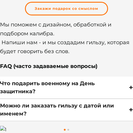
Закажи подарок со смыслом
Мы поможем с дизайном, обработкой и
подбором калибра.
Напиши нам - и мы создадим гильзу, которая
будет говорить без слов.
FAQ (часто задаваемые вопросы)
Что подарить военному на День
+
защитника?
Можно ли заказать гильзу с датой или
+
именем?