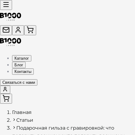
Каталог
Блог
Контакты
Связаться с нами
Главная
Статьи
Подарочная гильза с гравировкой: что