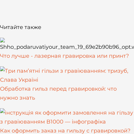
Читайте также
Что лучше - лазерная гравировка или принт?
Обработка гильз перед гравировкой: что
нужно знать
Как оформить заказ на гильзу с гравировкой?