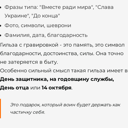
Фразы типа: "Вместе ради мира", "Слава
Украине", "До конца"
Фото, символи, шеврони
Фамилия, дата, благодарность
Гильза с гравировкой - это память, это символ
благодарности, достоинства, силы. Она точно
не затеряется в быту.
Особенно сильный смысл такая гильза имеет в
День защитника, на годовщину службы,
День отца
или
14 октября
.
Это подарок, который воин будет держать как
частичку себя.