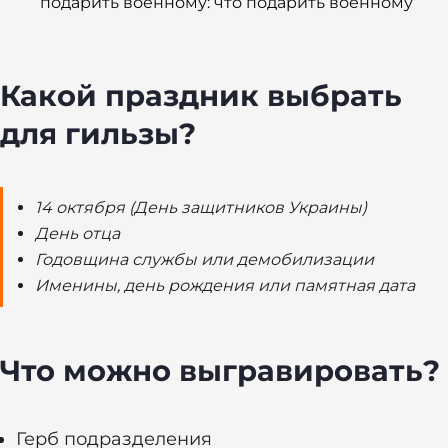
подарить военному: что подарить военному
Какой праздник выбрать
для гильзы?
14 октября (День защитников Украины)
День отца
Годовщина службы или демобилизации
Именины, день рождения или памятная дата
Что можно выгравировать?
Герб подразделения