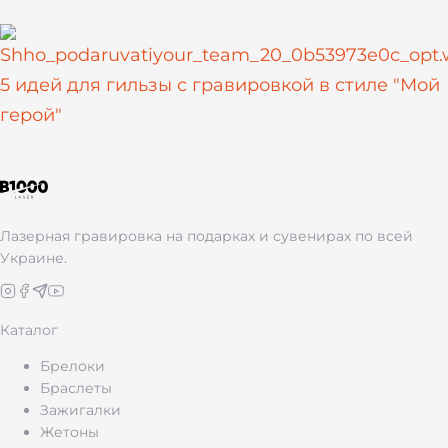
5 идей для гильзы с гравировкой в стиле "Мой
герой"
Лазерная гравировка на подарках и сувенирах по всей
Украине.
Каталог
Брелоки
Браслеты
Зажигалки
Жетоны