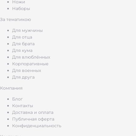
Ножи
Наборы
За тематикою
Для мужчины
Для отца
Для брата
Для кума
Для влюблённых
Корпоративные
Для военных
Для друга
Компания
Блог
Контакты
Доставка и оплата
Публичная оферта
Конфиденциальность