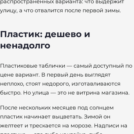
распространенных варианта: что выдержит
улицу, а что отвалится после первой зимы.
Пластик: дешево и
ненадолго
Пластиковые таблички — самый доступный по
цене вариант. В первый день выглядят
неплохо, стоят недорого, изготавливаются
быстро. Но улица — это не витрина магазина.
После нескольких месяцев под солнцем
пластик начинает выцветать. Зимой он
желтеет и трескается на морозе. Надписи на