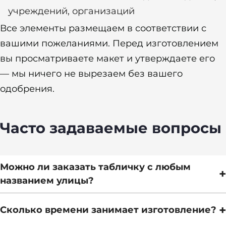
учреждений, организаций
Все элементы размещаем в соответствии с
вашими пожеланиями. Перед изготовлением
вы просматриваете макет и утверждаете его
— мы ничего не вырезаем без вашего
одобрения.
Часто задаваемые вопросы
Можно ли заказать табличку с любым
+
названием улицы?
+
Сколько времени занимает изготовление?