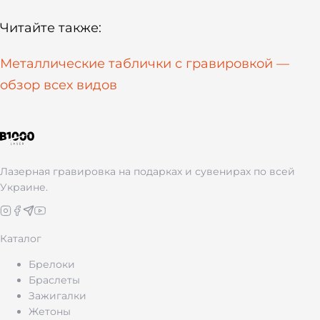
Читайте также:
Металлические таблички с гравировкой —
обзор всех видов
Лазерная гравировка на подарках и сувенирах по всей
Украине.
Каталог
Брелоки
Браслеты
Зажигалки
Жетоны