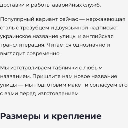
доставки и работы аварийных служб.
Популярный вариант сейчас — нержавеющая
сталь с трезубцем и двуязычной надписью:
украинское название улицы и английская
транслитерация. Читается однозначно и
выглядит современно.
Мы изготавливаем таблички с любым
названием. Пришлите нам новое название
улицы — мы подготовим макет и согласуем его
с вами перед изготовлением.
Размеры и крепление