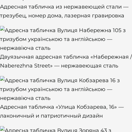
Адресная табличка из нержавеющей стали —
трезубец, номер дома, лазерная гравировка
Двуязычная адресная табличка «Набережная /
Naberezhna Street» — нержавеющая сталь
Адресная табличка «Улица Кобзарева, 16» —
лаконичный и патриотичный дизайн