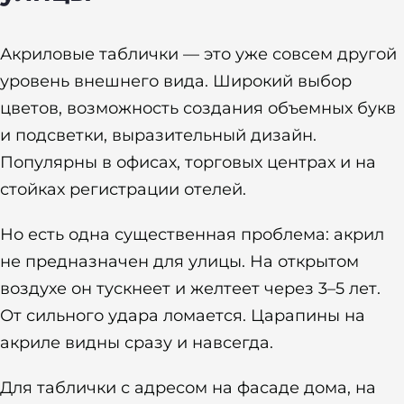
Акриловые таблички — это уже совсем другой
уровень внешнего вида. Широкий выбор
цветов, возможность создания объемных букв
и подсветки, выразительный дизайн.
Популярны в офисах, торговых центрах и на
стойках регистрации отелей.
Но есть одна существенная проблема: акрил
не предназначен для улицы. На открытом
воздухе он тускнеет и желтеет через 3–5 лет.
От сильного удара ломается. Царапины на
акриле видны сразу и навсегда.
Для таблички с адресом на фасаде дома, на