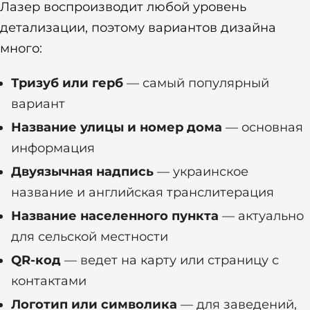
Лазер воспроизводит любой уровень
детализации, поэтому вариантов дизайна
много:
Тризуб или герб
— самый популярный
вариант
Название улицы и номер дома
— основная
информация
Двуязычная надпись
— украинское
название и английская транслитерация
Название населенного пункта
— актуально
для сельской местности
QR-код
— ведет на карту или страницу с
контактами
Логотип или символика
— для заведений,