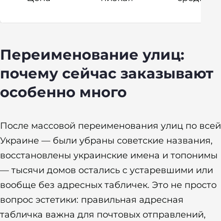
Переименование улиц:
почему сейчас заказывают
особенно много
После массовой переименования улиц по всей
Украине — были убраны советские названия,
восстановлены украинские имена и топонимы
— тысячи домов остались с устаревшими или
вообще без адресных табличек. Это не просто
вопрос эстетики: правильная адресная
табличка важна для почтовых отправлений,