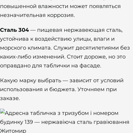
повышенной влажности может появляться
незначительная коррозия.
Сталь 304
— пищевая нержавеющая сталь,
устойчива к воздействию улицы, влаги и
морского климата. Служит десятилетиями без
каких-либо изменений. Стоит дороже, но это
оправдано для таблички на фасаде.
Какую марку выбрать — зависит от условий
использования и бюджета. Уточняем при
заказе.