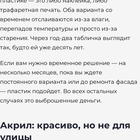
пластике — это либо наклейка, либо
трафаретная печать. Оба варианта со
временем отслаиваются из-за влаги,
перепадов температуры и просто из-за
старения. Через год-два табличка выглядит
так, будто ей уже десять лет.
Если вам нужно временное решение — на
несколько месяцев, пока вы ждете
постоянного варианта или до ремонта фасада
— пластик подойдет. Во всех остальных
случаях это выброшенные деньги.
Акрил: красиво, но не для
улицы