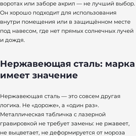
воротах или заборе акрил — не лучший выбор.
Он хорошо подходит для использования
внутри помещения или в защищённом месте
под навесом, где нет прямых солнечных лучей
и дождя.
Нержавеющая сталь: марка
имеет значение
Нержавеющая сталь — это совсем другая
логика. Не «дороже», а «один раз».
Металлическая табличка с лазерной
гравировкой не требует замены: не ржавеет,
не выцветает, не деформируется от мороза