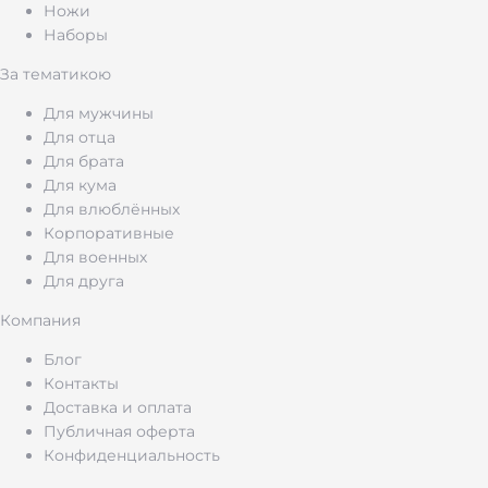
Ножи
Наборы
За тематикою
Для мужчины
Для отца
Для брата
Для кума
Для влюблённых
Корпоративные
Для военных
Для друга
Компания
Блог
Контакты
Доставка и оплата
Публичная оферта
Конфиденциальность