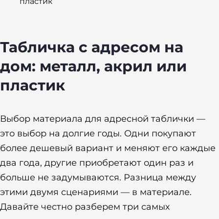
пластик
Табличка с адресом на
дом: металл, акрил или
пластик
Выбор материала для адресной таблички —
это выбор на долгие годы. Одни покупают
более дешевый вариант и меняют его каждые
два года, другие приобретают один раз и
больше не задумываются. Разница между
этими двумя сценариями — в материале.
Давайте честно разберем три самых