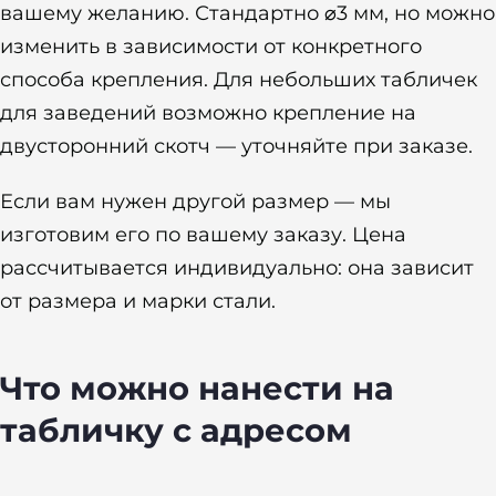
вашему желанию. Стандартно ⌀3 мм, но можно
изменить в зависимости от конкретного
способа крепления. Для небольших табличек
для заведений возможно крепление на
двусторонний скотч — уточняйте при заказе.
Если вам нужен другой размер — мы
изготовим его по вашему заказу. Цена
рассчитывается индивидуально: она зависит
от размера и марки стали.
Что можно нанести на
табличку с адресом