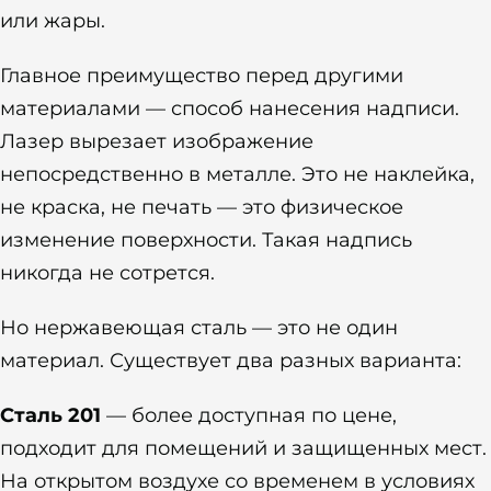
или жары.
Главное преимущество перед другими
материалами — способ нанесения надписи.
Лазер вырезает изображение
непосредственно в металле. Это не наклейка,
не краска, не печать — это физическое
изменение поверхности. Такая надпись
никогда не сотрется.
Но нержавеющая сталь — это не один
материал. Существует два разных варианта:
Сталь 201
— более доступная по цене,
подходит для помещений и защищенных мест.
На открытом воздухе со временем в условиях