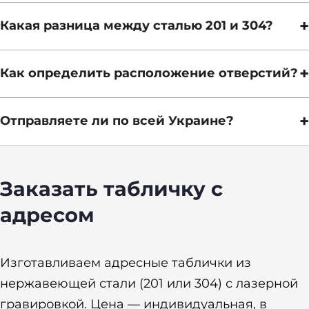
+
Какая разница между сталью 201 и 304?
+
Как определить расположение отверстий?
+
Отправляете ли по всей Украине?
Заказать табличку с
адресом
Изготавливаем адресные таблички из
нержавеющей стали (201 или 304) с лазерной
гравировкой. Цена — индивидуальная, в