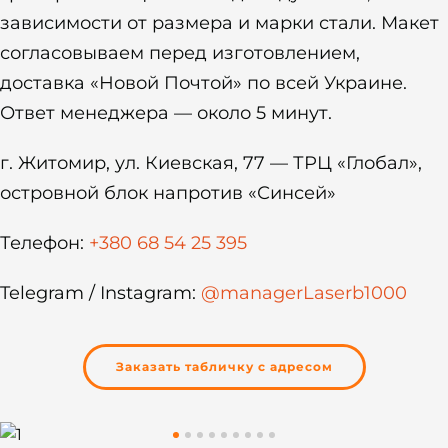
зависимости от размера и марки стали. Макет
согласовываем перед изготовлением,
доставка «Новой Почтой» по всей Украине.
Ответ менеджера — около 5 минут.
г. Житомир, ул. Киевская, 77 — ТРЦ «Глобал»,
островной блок напротив «Синсей»
Телефон:
+380 68 54 25 395
Telegram / Instagram:
@managerLaserb1000
Заказать табличку с адресом