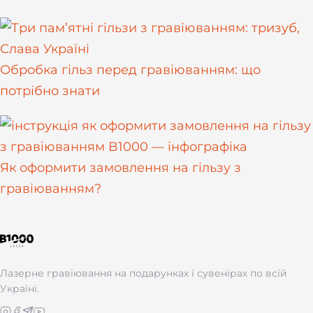
Обробка гільз перед гравіюванням: що
потрібно знати
Як оформити замовлення на гільзу з
гравіюванням?
Лазерне гравіювання на подарунках і сувенірах по всій
Україні.