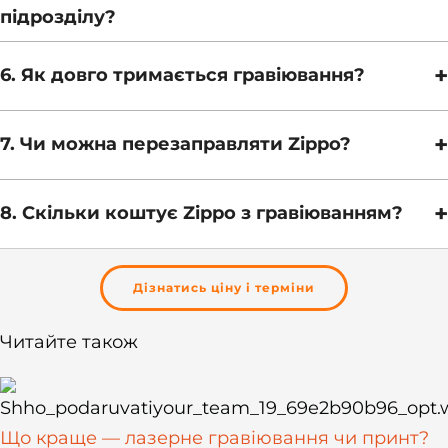
підрозділу?
+
6. Як довго тримається гравіювання?
+
7. Чи можна перезаправляти Zippo?
+
8. Скільки коштує Zippo з гравіюванням?
Дізнатись ціну і терміни
Читайте також
Що краще — лазерне гравіювання чи принт?