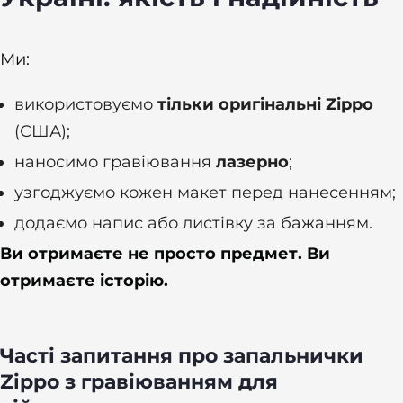
Ми:
використовуємо
тільки оригінальні Zippo
(США);
наносимо гравіювання
лазерно
;
узгоджуємо кожен макет перед нанесенням;
додаємо напис або листівку за бажанням.
Ви отримаєте не просто предмет. Ви
отримаєте історію.
Часті запитання про запальнички
Zippo з гравіюванням для