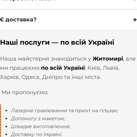
+
Є доставка?
Наші послуги — по всій Україні
Наша майстерня знаходиться у
Житомирі
,
але
ми працюємо
по всій Україні
:
Київ, Львів,
Харків, Одеса, Дніпро та інші міста.
Ми пропонуємо:
Лазерне гравіювання та принт на гільзах;
Допомогу з макетом;
Швидке виготовлення;
Доставку по Україні.