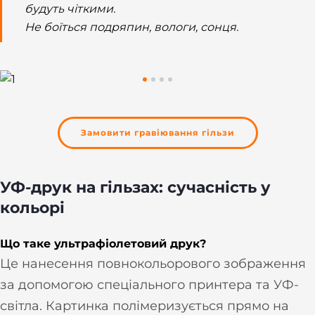
будуть чіткими.
Не боїться подряпин, вологи, сонця.
Замовити гравіювання гільзи
УФ-друк на гільзах: сучасність у
кольорі
Що таке ультрафіолетовий друк?
Це нанесення повнокольорового зображення
за допомогою спеціального принтера та УФ-
світла. Картинка полімеризується прямо на