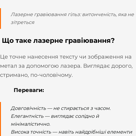
Лазерне гравіювання гільз: витонченість, яка не
зітреться
Що таке лазерне гравіювання?
Це точне нанесення тексту чи зображення на
метал за допомогою лазера. Виглядає дорого,
стримано, по-чоловічому.
Переваги:
Довговічність — не стирається з часом.
Елегантність — виглядає солідно й
мінімалістично.
Висока точність — навіть найдрібніші елементи