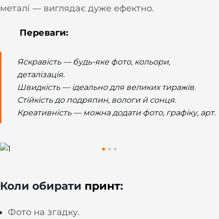
металі — виглядає дуже ефектно.
Переваги:
Яскравість — будь-яке фото, кольори,
деталізація.
Швидкість — ідеально для великих тиражів.
Стійкість до подряпин, вологи й сонця.
Креативність — можна додати фото, графіку, арт.
Коли обирати
принт
:
Фото на згадку.