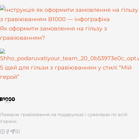
Як оформити замовлення на гільзу з
гравіюванням?
5 ідей для гільзи з гравіюванням у стилі “Мій
герой”
Лазерне гравіювання на подарунках і сувенірах по всій
Україні.