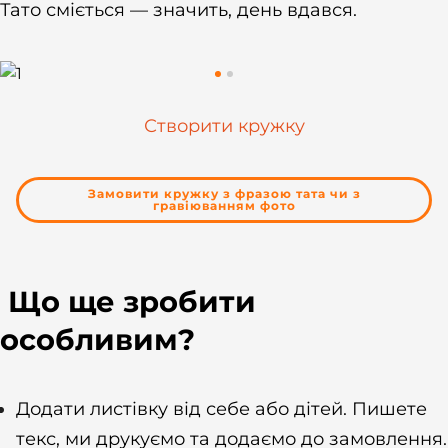
Тато сміється — значить, день вдався.
Створити кружку
Замовити кружку з фразою тата чи з
гравіюванням фото
Що ще зробити
особливим?
Додати листівку від себе або дітей. Пишете
текс, ми друкуємо та додаємо до замовлення.