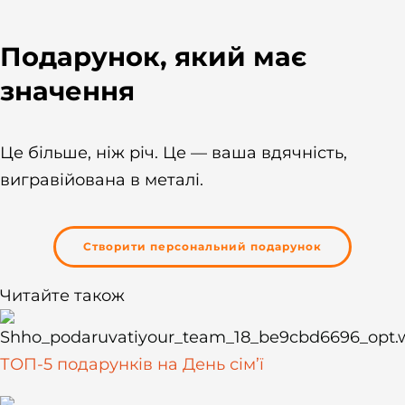
Подарунок, який має
значення
Це більше, ніж річ. Це — ваша вдячність,
вигравійована в металі.
Створити персональний подарунок
Читайте також
ТОП-5 подарунків на День сім’ї