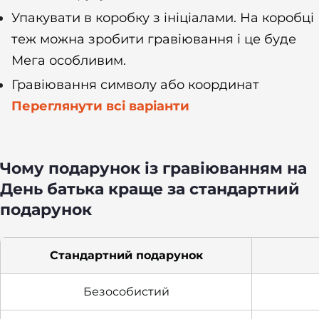
Упакувати в коробку з ініціалами. На коробці
теж можна зробити гравіювання і це буде
Мега особливим.
Гравіювання символу або координат
Переглянути всі варіанти
Чому подарунок із гравіюванням на
День батька краще за стандартний
подарунок
Стандартний подарунок
Безособистий