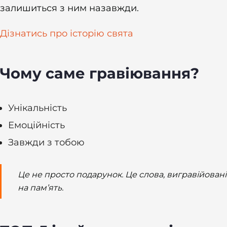
залишиться з ним назавжди.
Дізнатись про історію свята
Чому саме гравіювання?
Унікальність
Емоційність
Завжди з тобою
Це не просто подарунок. Це слова, вигравійовані
на пам’ять.