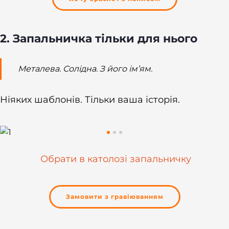
2.
Запальничка тільки для нього
Металева. Солідна. З його ім’ям.
Ніяких шаблонів. Тільки ваша історія.
Обрати в католозі запальничку
Замовити з гравіюванням