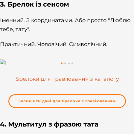
3. Брелок із сенсом
Іменний. З координатами. Або просто "Люблю
тебе, тату".
Практичний. Чоловічий. Символічний.
Брелоки для гравіювання з каталогу
Залишити дані для брелока з гравіюванням
4. Мультитул з фразою тата