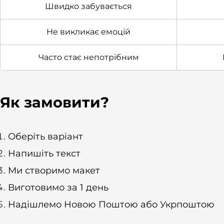
Швидко забувається
Не викликає емоцій
Часто стає непотрібним
Як замовити?
Оберіть варіант
Напишіть текст
Ми створимо макет
Виготовимо за 1 день
Надішлемо Новою Поштою або Укрпоштою