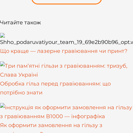
Читайте також
Що краще — лазерне гравіювання чи принт?
Обробка гільз перед гравіюванням: що
потрібно знати
Як оформити замовлення на гільзу з