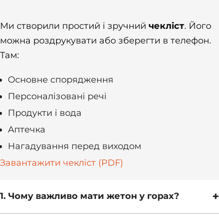
Ми створили простий і зручний
чекліст
. Його
можна роздрукувати або зберегти в телефон.
Там:
Основне спорядження
Персоналізовані речі
Продукти і вода
Аптечка
Нагадування перед виходом
Завантажити чекліст (PDF)
+
1. Чому важливо мати жетон у горах?