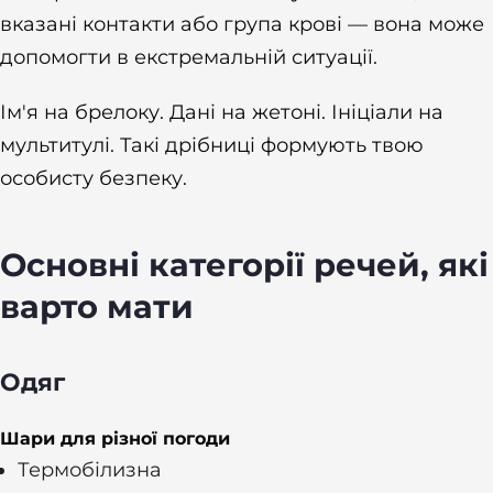
вказані контакти або група крові — вона може
допомогти в екстремальній ситуації.
Ім'я на брелоку. Дані на жетоні. Ініціали на
мультитулі. Такі дрібниці формують твою
особисту безпеку.
Основні категорії речей, які
варто мати
Одяг
Шари для різної погоди
Термобілизна