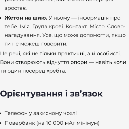
зростає.
Жетон на шию.
У ньому — інформація про
тебе. Ім’я. Група крові. Контакт. Місто. Слово-
нагадування. Усе, що може допомогти, якщо
ти не можеш говорити.
Це речі, які не тільки практичні, а й особисті.
Вони створюють відчуття опори — навіть коли
ти один посеред хребта.
Орієнтування і зв’язок
Телефон у захисному чохлі
Повербанк (на 10 000 мАг мінімум)