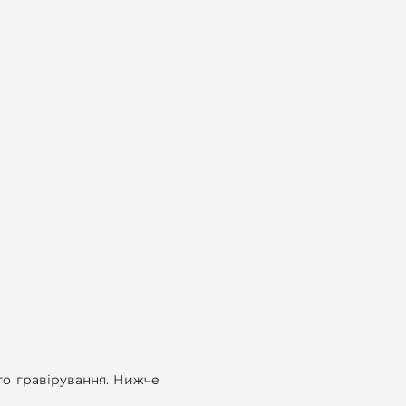
ого гравірування. Нижче