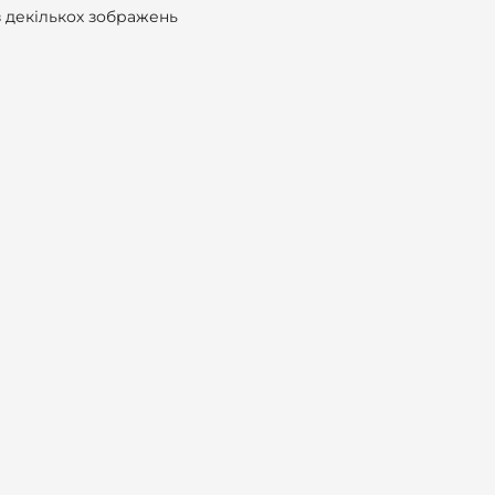
з декількох зображень