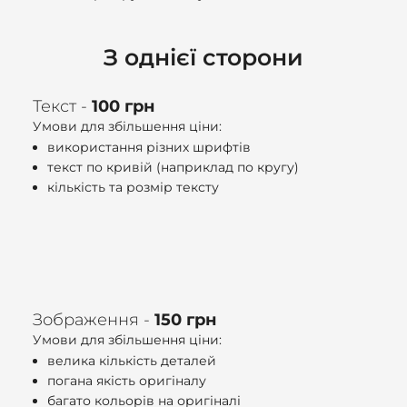
З однієї сторони
Текст -
100 грн
Умови для збільшення ціни:
використання різних шрифтів
текст по кривій (наприклад по кругу)
кількість та розмір тексту
Зображення -
150 грн
Умови для збільшення ціни:
велика кількість деталей
погана якість оригіналу
багато кольорів на оригіналі