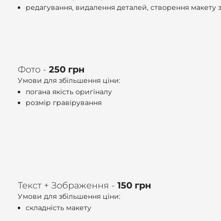
редагування, видалення деталей, створення макету 
Фото -
250 грн
Умови для збільшення ціни:
погана якість оригіналу
розмір гравірування
Текст + Зображення -
150 грн
Умови для збільшення ціни:
складність макету