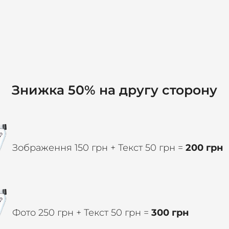
Знижка 50% на другу сторону
Зображення 150 грн + Текст 50 грн =
200 грн
Фото 250 грн + Текст 50 грн =
300 грн