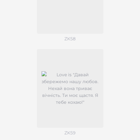
ZK58
ZK59