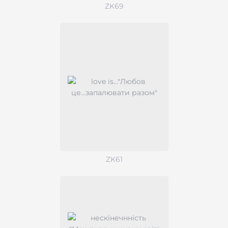
ZK69
ZK61