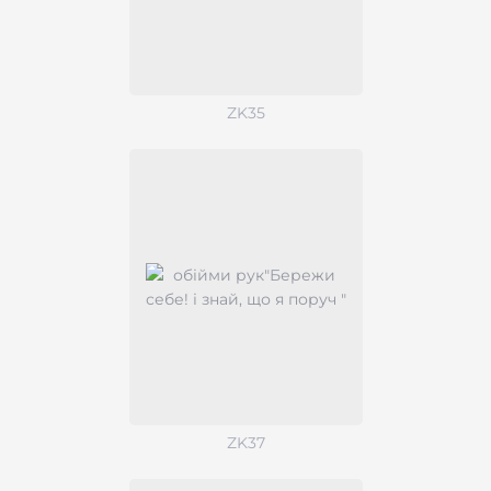
ZK35
ZK37