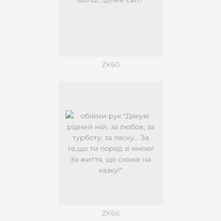
ZK60
ZK66