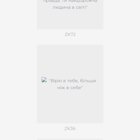
ZK72
ZK36