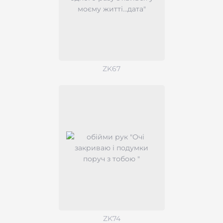
ZK67
ZK74