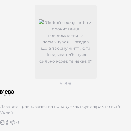
VD08
Лазерне гравіювання на подарунках і сувенірах по всій
Україні.