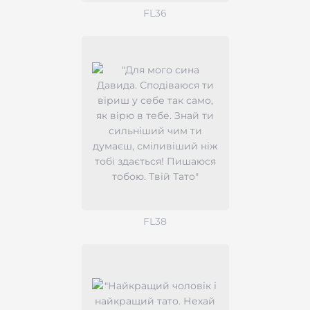
FL36
FL38