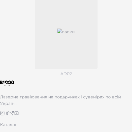
AD02
Лазерне гравіювання на подарунках і сувенірах по всій
Україні.
Каталог