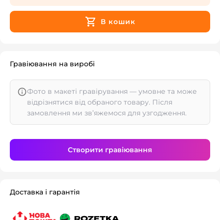
В кошик
Гравіювання на виробі
Фото в макеті гравірування — умовне та може
відрізнятися від обраного товару. Після
замовлення ми зв’яжемося для узгодження.
Створити гравіювання
Доставка і гарантія