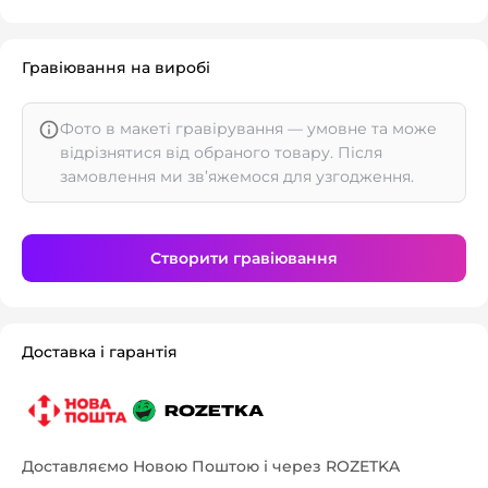
Гравіювання на виробі
Фото в макеті гравірування — умовне та може
відрізнятися від обраного товару. Після
замовлення ми зв’яжемося для узгодження.
Створити гравіювання
Доставка і гарантія
Доставляємо Новою Поштою і через ROZETKA