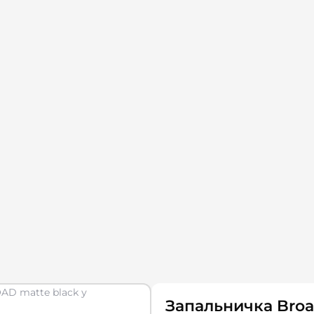
Запальничка Broa