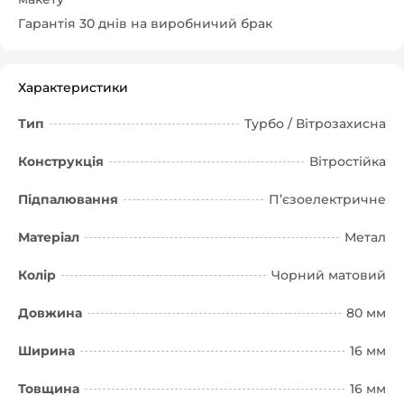
Гарантія 30 днів на виробничий брак
Характеристики
Тип
Турбо / Вітрозахисна
Конструкція
Вітростійка
Підпалювання
П’єзоелектричне
Матеріал
Метал
Колір
Чорний матовий
Довжина
80 мм
Ширина
16 мм
Товщина
16 мм