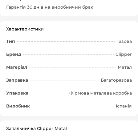
Гарантія 30 днів на виробничий брак
Характеристики
Тип
Газова
Бренд
Clipper
Матеріал
Метал
Заправка
Багаторазова
Упаковка
Фірмова металева коробка
Виробник
Іспанія
Запальничка Clipper Metal