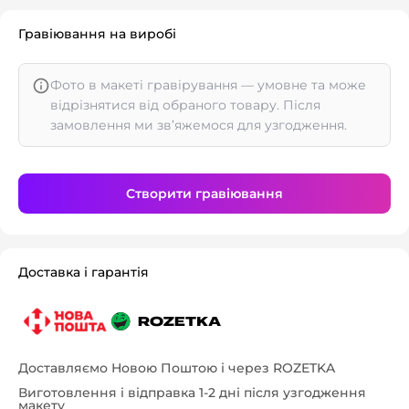
Гравіювання на виробі
Фото в макеті гравірування — умовне та може
відрізнятися від обраного товару. Після
замовлення ми зв’яжемося для узгодження.
Створити гравіювання
Доставка і гарантія
Доставляємо Новою Поштою і через ROZETKA
Виготовлення і відправка 1-2 дні після узгодження
макету