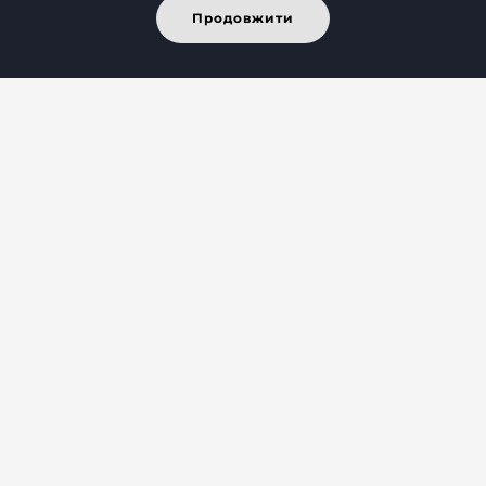
Продовжити