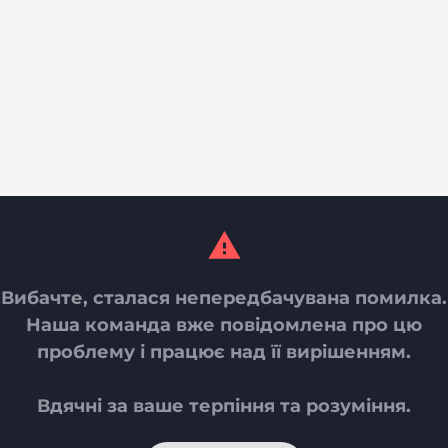
Вибачте, сталася непередбачувана помилка.
Наша команда вже повідомлена про цю
проблему і працює над її вирішенням.
Вдячні за ваше терпіння та розуміння.