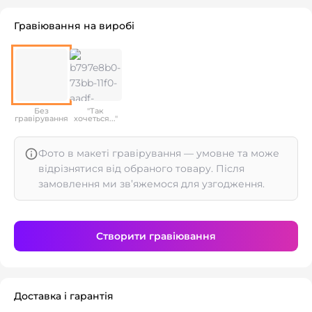
Гравіювання на виробі
Без
"Так
гравірування
хочеться..."
Фото в макеті гравірування — умовне та може
відрізнятися від обраного товару. Після
замовлення ми зв’яжемося для узгодження.
Створити гравіювання
Доставка і гарантія