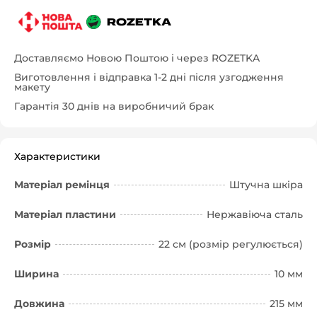
Доставляємо Новою Поштою і через ROZETKA
Виготовлення і відправка 1-2 дні після узгодження
макету
Гарантія 30 днів на виробничий брак
Характеристики
Матеріал ремінця
Штучна шкіра
Матеріал пластини
Нержавіюча сталь
Розмір
22 см (розмір регулюється)
Ширина
10 мм
Довжина
215 мм