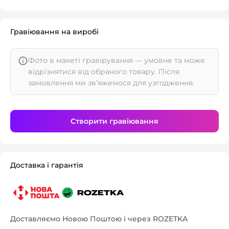
Гравіювання на виробі
Фото в макеті гравірування — умовне та може
відрізнятися від обраного товару. Після
замовлення ми зв’яжемося для узгодження.
Створити гравіювання
Доставка і гарантія
Доставляємо Новою Поштою і через ROZETKA