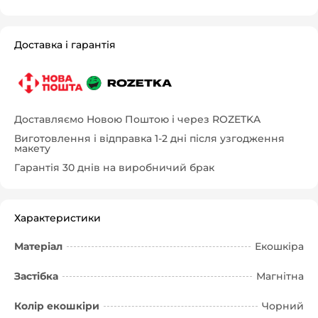
Доставка і гарантія
Доставляємо Новою Поштою і через ROZETKA
Виготовлення і відправка 1-2 дні після узгодження
макету
Гарантія 30 днів на виробничий брак
Характеристики
Матеріал
Екошкіра
Застібка
Магнітна
Колір екошкіри
Чорний